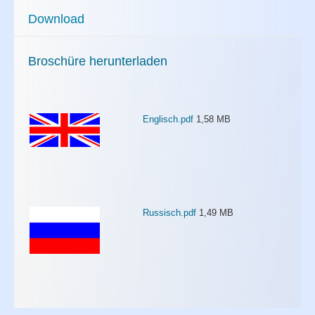
Download
Broschüre herunterladen
Englisch.pdf
1,58 MB
Russisch.pdf
1,49 MB