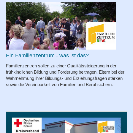
Ein Familienzentrum - was ist das?
Familienzentren sollen zu einer Qualitätssteigerung in der
frühkindlichen Bildung und Förderung beitragen, Eltern bei der
Wahrnehmung ihrer Bildungs- und Erziehungsfragen stärken
sowie die Vereinbarkeit von Familien und Beruf sichern.