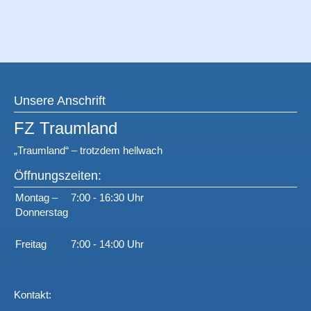
Unsere Anschrift
FZ Traumland
„Traumland“ – trotzdem hellwach
Öffnungszeiten:
Montag –
7:00 - 16:30 Uhr
Donnerstag
Freitag
7:00 - 14:00 Uhr
Kontakt: