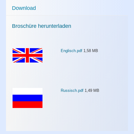
Download
Broschüre herunterladen
Englisch.pdf
1,58 MB
Russisch.pdf
1,49 MB