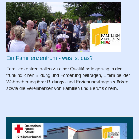
Ein Familienzentrum - was ist das?
Familienzentren sollen zu einer Qualitätssteigerung in der
frühkindlichen Bildung und Förderung beitragen, Eltern bei der
Wahrnehmung ihrer Bildungs- und Erziehungsfragen stärken
sowie die Vereinbarkeit von Familien und Beruf sichern.