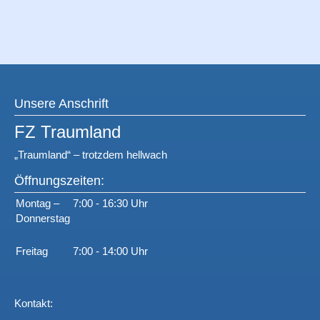
Unsere Anschrift
FZ Traumland
„Traumland“ – trotzdem hellwach
Öffnungszeiten:
Montag –
7:00 - 16:30 Uhr
Donnerstag
Freitag
7:00 - 14:00 Uhr
Kontakt: