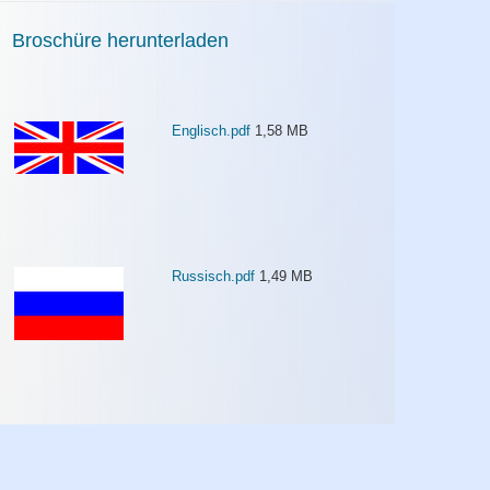
Broschüre herunterladen
Englisch.pdf
1,58 MB
Russisch.pdf
1,49 MB