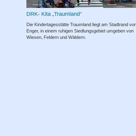
DRK- Kita „Traumland“
Die Kindertagesstätte Traumland liegt am Stadtrand vo
Enger, in einem ruhigen Siedlungsgebiet umgeben von
Wiesen, Feldern und Wäldern.