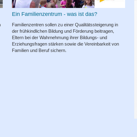
Ein Familienzentrum - was ist das?
n
Familienzentren sollen zu einer Qualitätssteigerung in
der frühkindlichen Bildung und Förderung beitragen,
Eltern bei der Wahrnehmung ihrer Bildungs- und
Erziehungsfragen stärken sowie die Vereinbarkeit von
Familien und Beruf sichern.