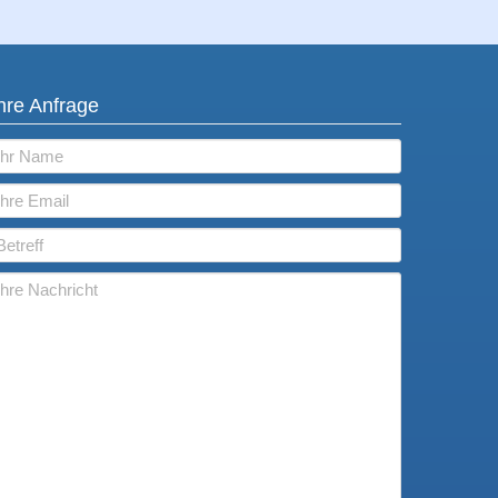
hre Anfrage