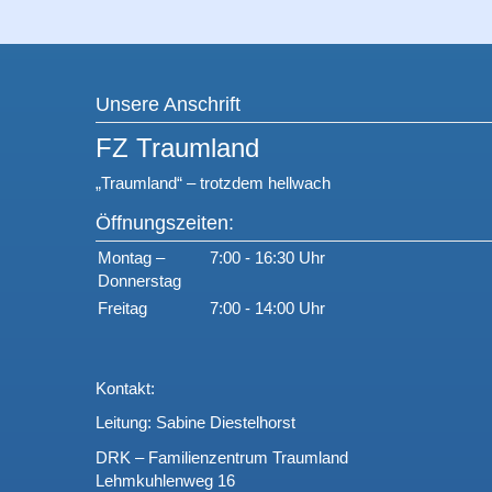
Unsere Anschrift
FZ Traumland
„Traumland“ – trotzdem hellwach
Öffnungszeiten:
Montag –
7:00 -
Donnerstag
Freitag
7:00 - 14:00 Uhr
Kontakt:
Leitung: Sabine Diestelhorst
DRK – Familienzentrum Traumland
Lehmkuhlenweg 16