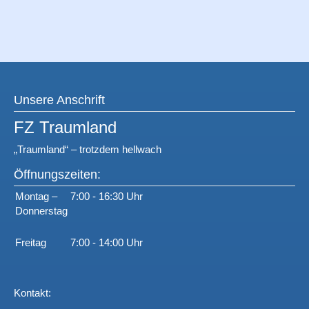
Unsere Anschrift
FZ Traumland
„Traumland“ – trotzdem hellwach
Öffnungszeiten:
Montag –
7:00 - 16:30 Uhr
Donnerstag
Freitag
7:00 - 14:00 Uhr
Kontakt: