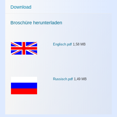
Download
Broschüre herunterladen
Englisch.pdf
1,58 MB
Russisch.pdf
1,49 MB