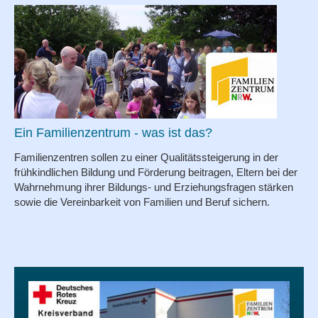
Ein Familienzentrum - was ist das?
Familienzentren sollen zu einer Qualitätssteigerung in der
frühkindlichen Bildung und Förderung beitragen, Eltern bei der
Wahrnehmung ihrer Bildungs- und Erziehungsfragen stärken
sowie die Vereinbarkeit von Familien und Beruf sichern.